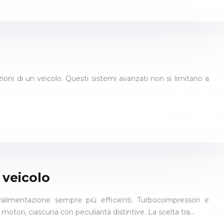
ioni di un veicolo. Questi sistemi avanzati non si limitano a
 veicolo
alimentazione sempre più efficienti. Turbocompressori e
otori, ciascuna con peculiarità distintive. La scelta tra…