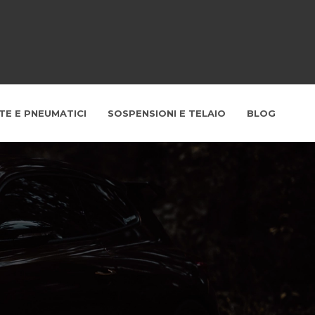
TE E PNEUMATICI
SOSPENSIONI E TELAIO
BLOG