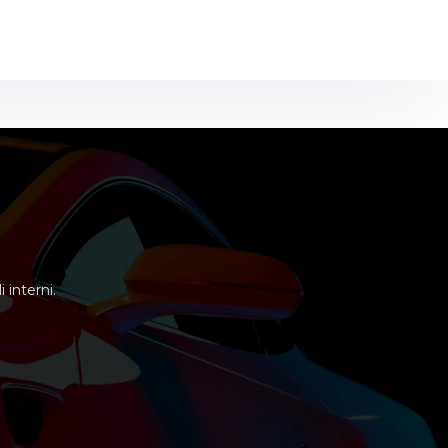
 interni.