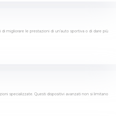
di migliorare le prestazioni di un’auto sportiva o di dare più
ioni specializzate. Questi dispositivi avanzati non si limitano