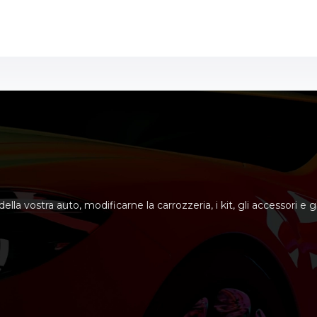
lla vostra auto, modificarne la carrozzeria, i kit, gli accessori e gli