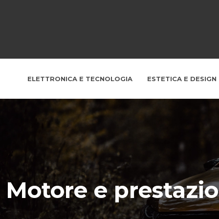
ELETTRONICA E TECNOLOGIA
ESTETICA E DESIGN
Motore e prestazio