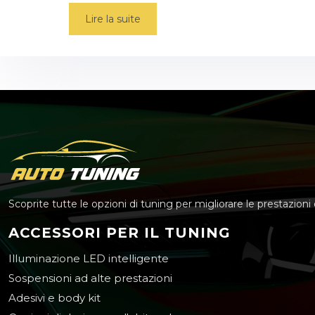
Lire la suite
Scoprite tutte le opzioni di tuning per migliorare le prestazioni de
ACCESSORI PER IL TUNING
Illuminazione LED intelligente
Sospensioni ad alte prestazioni
Adesivi e body kit